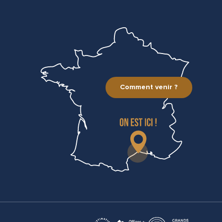
Comment venir ?