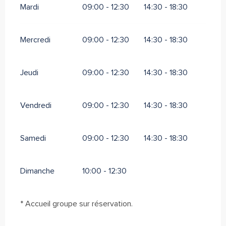
Mardi
09:00 - 12:30
14:30 - 18:30
Mercredi
09:00 - 12:30
14:30 - 18:30
Jeudi
09:00 - 12:30
14:30 - 18:30
Vendredi
09:00 - 12:30
14:30 - 18:30
Samedi
09:00 - 12:30
14:30 - 18:30
Dimanche
10:00 - 12:30
* Accueil groupe sur réservation.