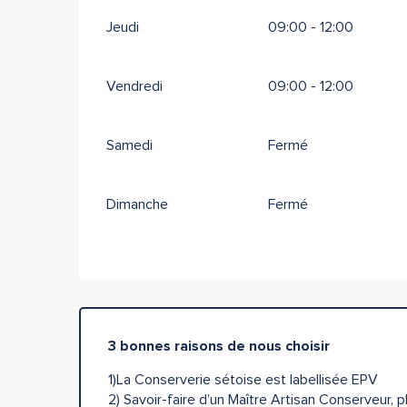
Jeudi
09:00 - 12:00
Vendredi
09:00 - 12:00
Samedi
Fermé
Dimanche
Fermé
3 bonnes raisons de nous choisir
1)La Conserverie sétoise est labellisée EPV
2) Savoir-faire d’un Maître Artisan Conserveur, 