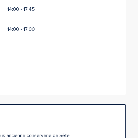
14:00 - 17:45
14:00 - 17:00
plus ancienne conserverie de Sète.