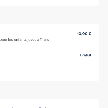
10,00 €
pour les enfants jusqu'à 11 ans
Gratuit