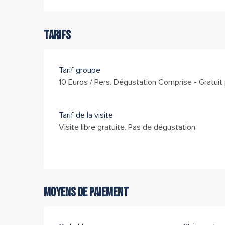
Tarifs
Tarif groupe
10 Euros / Pers. Dégustation Comprise - Gratuit 
Tarif de la visite
Visite libre gratuite. Pas de dégustation
Moyens de paiement