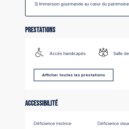
3) Immersion gourmande au cœur du patrimoine
Prestations
Accès handicapés
Salle de
Afficher toutes les prestations
Accessibilité
Déficience motrice
Déficience visue