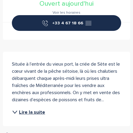
Ouvert aujourd'hui
Voir les horaires
+33 4 67 18 66
▒▒
Description
Située à l’entrée du vieux port, la criée de Sète est le 
cœur vivant de la pêche sétoise, là où les chalutiers 
débarquent chaque après-midi leurs prises ultra 
fraîches de Méditerranée pour les vendre aux 
enchères aux professionnels. On y met en vente des 
dizaines d’espèces de poissons et fruits de...
Lire la suite