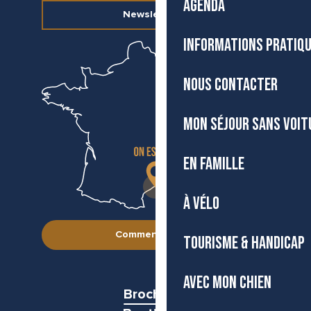
AGENDA
Newsletter
INFORMATIONS PRATIQ
NOUS CONTACTER
MON SÉJOUR SANS VOIT
EN FAMILLE
À VÉLO
Comment venir ?
TOURISME & HANDICAP
AVEC MON CHIEN
Brochures