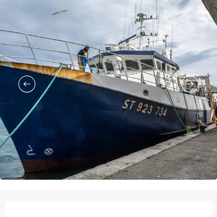
Ouverture et coordonnées