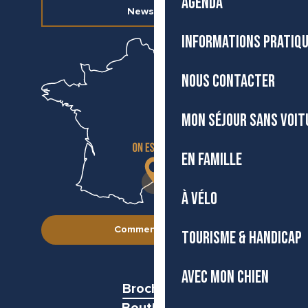
AGENDA
Newsletter
INFORMATIONS PRATIQ
NOUS CONTACTER
MON SÉJOUR SANS VOIT
EN FAMILLE
À VÉLO
Comment venir ?
TOURISME & HANDICAP
AVEC MON CHIEN
Brochures
Boutiques