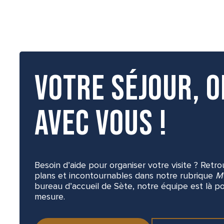
Votre séjour, o
avec vous !
Besoin d’aide pour organiser votre visite ? Retr
plans et incontournables dans notre rubrique
M
bureau d’accueil de Sète, notre équipe est là po
mesure.