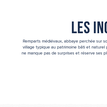
Les i
Remparts médiévaux, abbaye perchée sur son 
village typique au patrimoine bâti et naturel
ne manque pas de surprises et réserve ses pl