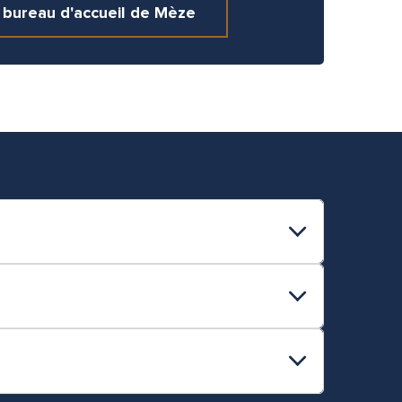
 bureau d'accueil de Mèze