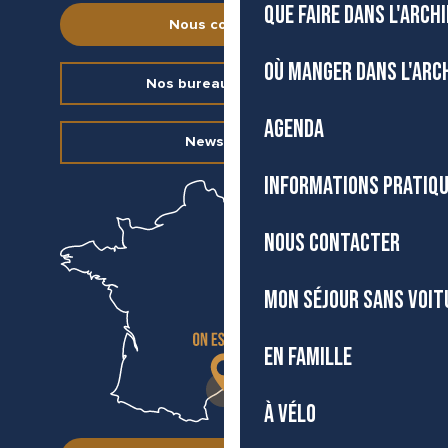
QUE FAIRE DANS L'ARCH
Nous contacter
OÙ MANGER DANS L'ARC
Nos bureaux d’accueil
AGENDA
Newsletter
INFORMATIONS PRATIQ
NOUS CONTACTER
MON SÉJOUR SANS VOIT
EN FAMILLE
À VÉLO