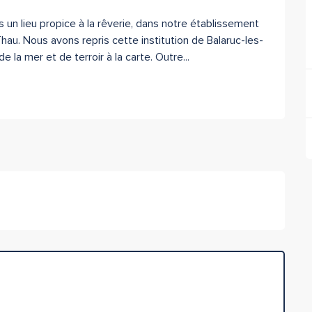
un lieu propice à la rêverie, dans notre établissement 
hau. Nous avons repris cette institution de Balaruc-les-
 la mer et de terroir à la carte. Outre...