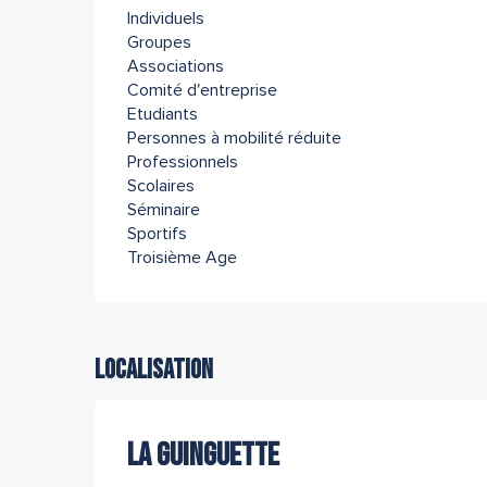
Individuels
Groupes
Associations
Comité d'entreprise
Etudiants
Personnes à mobilité réduite
Professionnels
Scolaires
Séminaire
Sportifs
Troisième Age
Localisation
LA GUINGUETTE