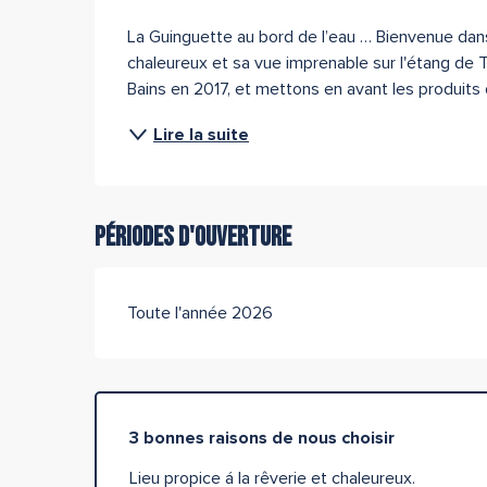
Description
La Guinguette au bord de l’eau … Bienvenue dans 
chaleureux et sa vue imprenable sur l'étang de T
Bains en 2017, et mettons en avant les produits de
Lire la suite
Périodes d'ouverture
Toute l'année 2026
3 bonnes raisons de nous choisir
Lieu propice á la rêverie et chaleureux.