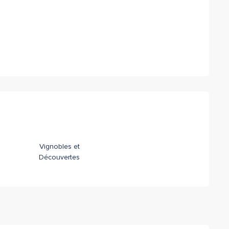
Vignobles et
Découvertes