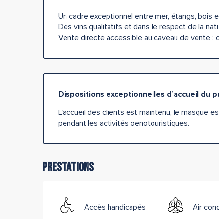
Un cadre exceptionnel entre mer, étangs, bois e
Des vins qualitatifs et dans le respect de la na
Vente directe accessible au caveau de vente : o
Dispositions exceptionnelles d’accueil du p
L'accueil des clients est maintenu, le masque es
pendant les activités oenotouristiques.
Prestations
Accès handicapés
Air con