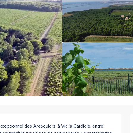
ceptionnel des Aresquiers, à Vic la Gardiole, entre 