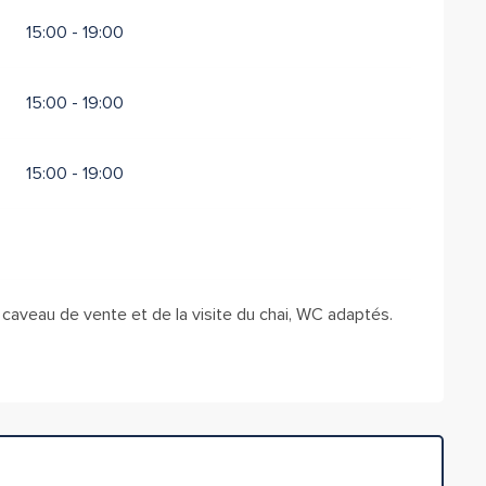
15:00 - 19:00
15:00 - 19:00
15:00 - 19:00
du caveau de vente et de la visite du chai, WC adaptés.