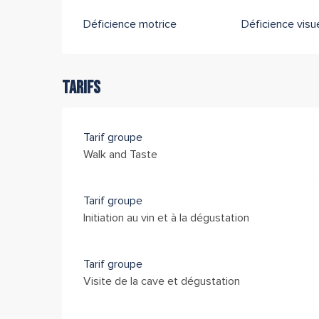
Déficience motrice
Déficience visue
Tarifs
Tarif groupe
Walk and Taste
Tarif groupe
Initiation au vin et à la dégustation
Tarif groupe
Visite de la cave et dégustation