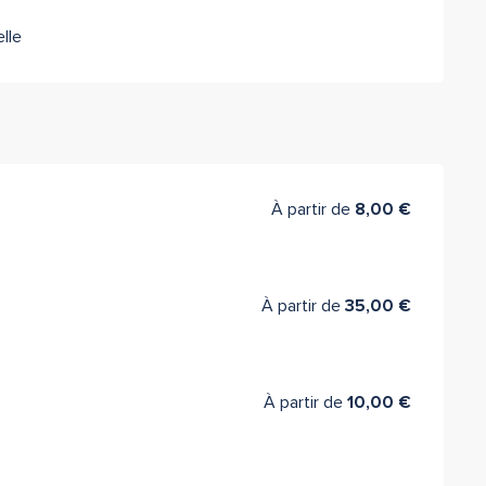
lle
À partir de
8,00 €
À partir de
35,00 €
À partir de
10,00 €