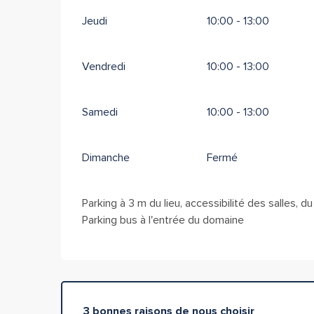
Jeudi
10:00 - 13:00
Vendredi
10:00 - 13:00
Samedi
10:00 - 13:00
Dimanche
Fermé
Parking à 3 m du lieu, accessibilité des salles, 
Parking bus à l'entrée du domaine
3 bonnes raisons de nous choisir