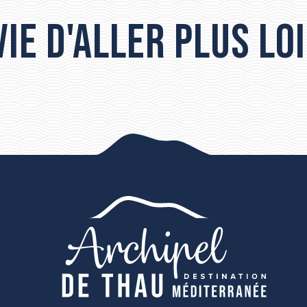
ie d'aller plus loi
Les incontournables de Sète