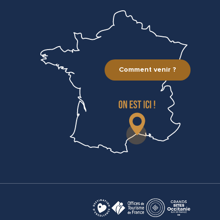
Comment venir ?